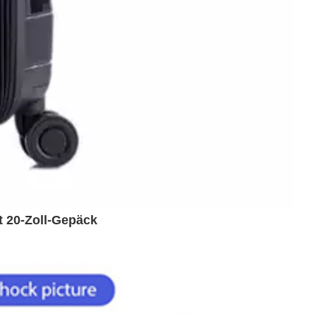
t 20-Zoll-Gepäck