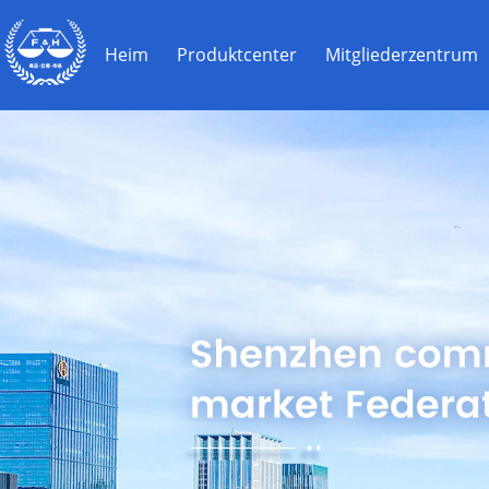
Heim
Produktcenter
Mitgliederzentrum