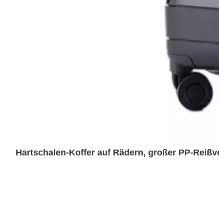
Hartschalen-Koffer auf Rädern, großer PP-Reißv