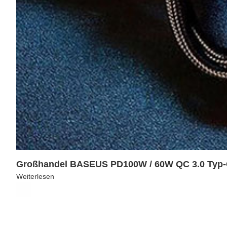
Großhandel BASEUS PD100W / 60W QC 3.0 Typ
Weiterlesen