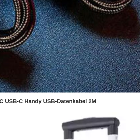
-C USB-C Handy USB-Datenkabel 2M