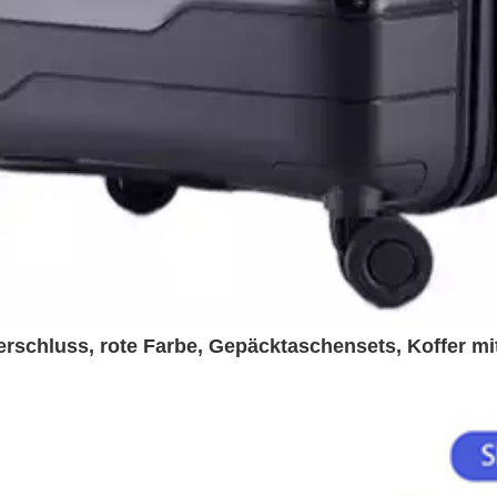
erschluss, rote Farbe, Gepäcktaschensets, Koffer mi