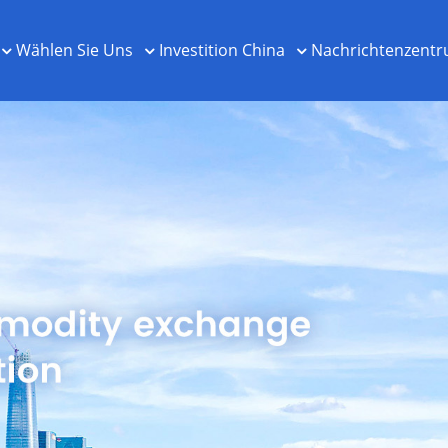
Wählen Sie Uns
Investition China
Nachrichtenzent