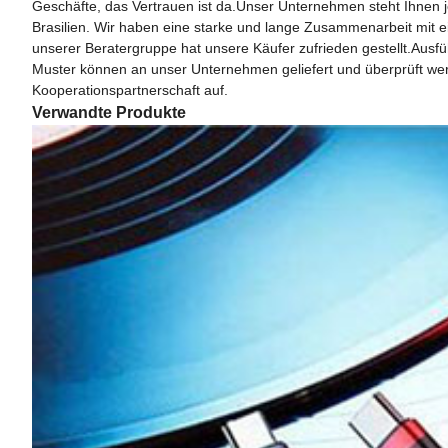
Geschäfte, das Vertrauen ist da.Unser Unternehmen steht Ihnen jed
Brasilien. Wir haben eine starke und lange Zusammenarbeit mit e
unserer Beratergruppe hat unsere Käufer zufrieden gestellt.Ausf
Muster können an unser Unternehmen geliefert und überprüft werd
Kooperationspartnerschaft auf.
Verwandte Produkte