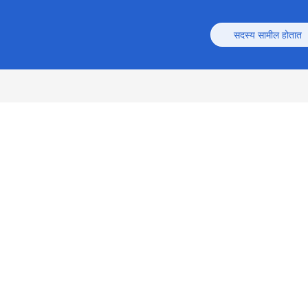
सदस्य सामील होतात