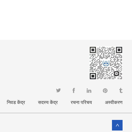
निवड केंद्र
सदस्य केंद्र
रचना परिचय
अस्वीकरण
>