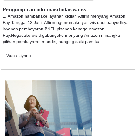
Pengumpulan informasi lintas wates
1. Amazon nambahake layanan cicilan Affirm menyang Amazon
Pay Tanggal 12 Juni, Affirm ngumumake yen wis dadi panyedhiya
layanan pembayaran BNPL pisanan kanggo Amazon
Pay.Negesake wis digabungake menyang Amazon minangka
pilihan pembayaran mandiri, nanging saiki panuku ...
Waca Liyane