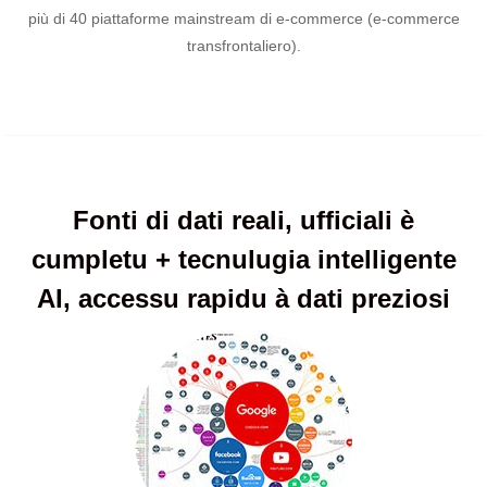
più di 40 piattaforme mainstream di e-commerce (e-commerce
transfrontaliero).
Fonti di dati reali, ufficiali è
cumpletu + tecnulugia intelligente
AI, accessu rapidu à dati preziosi