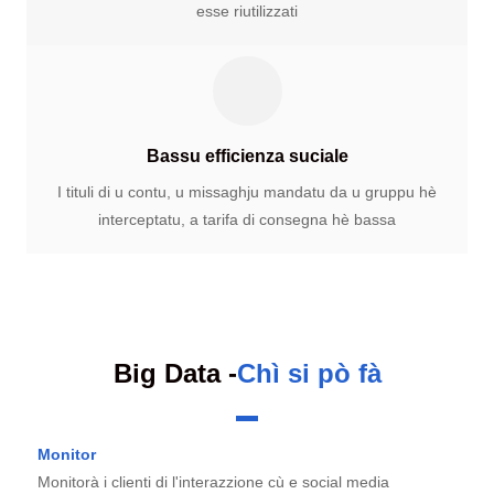
esse riutilizzati
Bassu efficienza suciale
I tituli di u contu, u missaghju mandatu da u gruppu hè
interceptatu, a tarifa di consegna hè bassa
Big Data -
Chì si pò fà
Monitor
Monitorà i clienti di l'interazzione cù e social media