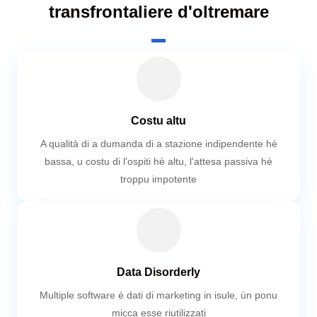
transfrontaliere d'oltremare
Costu altu
A qualità di a dumanda di a stazione indipendente hè
bassa, u costu di l'ospiti hè altu, l'attesa passiva hè
troppu impotente
Data Disorderly
Multiple software è dati di marketing in isule, ùn ponu
micca esse riutilizzati