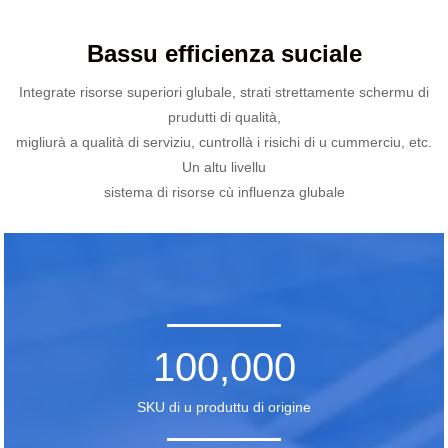
Bassu efficienza suciale
Integrate risorse superiori glubale, strati strettamente schermu di
prudutti di qualità,
migliurà a qualità di serviziu, cuntrollà i risichi di u cummerciu, etc.
Un altu livellu
sistema di risorse cù influenza glubale
100,000
SKU di u produttu di origine