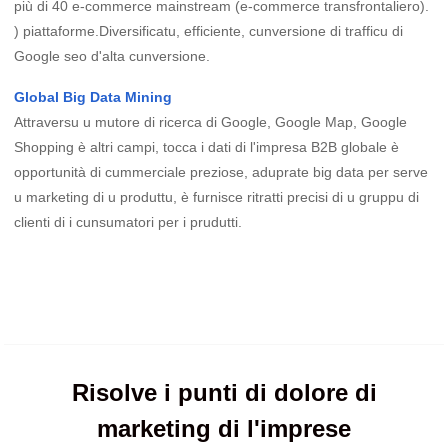
più di 40 e-commerce mainstream (e-commerce transfrontaliero).
) piattaforme.Diversificatu, efficiente, cunversione di trafficu di
Google seo d'alta cunversione.
Global Big Data Mining
Attraversu u mutore di ricerca di Google, Google Map, Google
Shopping è altri campi, tocca i dati di l'impresa B2B globale è
opportunità di cummerciale preziose, aduprate big data per serve
u marketing di u produttu, è furnisce ritratti precisi di u gruppu di
clienti di i cunsumatori per i prudutti.
Risolve i punti di dolore di
marketing di l'imprese