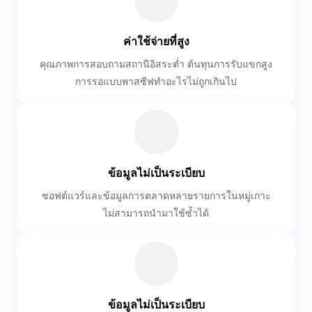
ค่าใช้จ่ายที่สูง
คุณภาพการสอบถามสถานีอิสระต่ำ ต้นทุนการรับแขกสูง
การรอแบบพาสซีฟทำอะไรไม่ถูกเกินไป
ข้อมูลไม่เป็นระเบียบ
ซอฟต์แวร์และข้อมูลการตลาดหลายรายการในหมู่เกาะ
ไม่สามารถนำมาใช้ซ้ำได้
ข้อมูลไม่เป็นระเบียบ