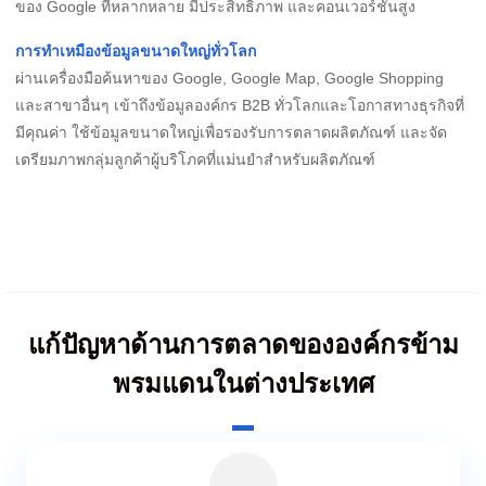
ของ Google ที่หลากหลาย มีประสิทธิภาพ และคอนเวอร์ชันสูง
การทำเหมืองข้อมูลขนาดใหญ่ทั่วโลก
ผ่านเครื่องมือค้นหาของ Google, Google Map, Google Shopping
และสาขาอื่นๆ เข้าถึงข้อมูลองค์กร B2B ทั่วโลกและโอกาสทางธุรกิจที่
มีคุณค่า ใช้ข้อมูลขนาดใหญ่เพื่อรองรับการตลาดผลิตภัณฑ์ และจัด
เตรียมภาพกลุ่มลูกค้าผู้บริโภคที่แม่นยำสำหรับผลิตภัณฑ์
แก้ปัญหาด้านการตลาดขององค์กรข้าม
พรมแดนในต่างประเทศ