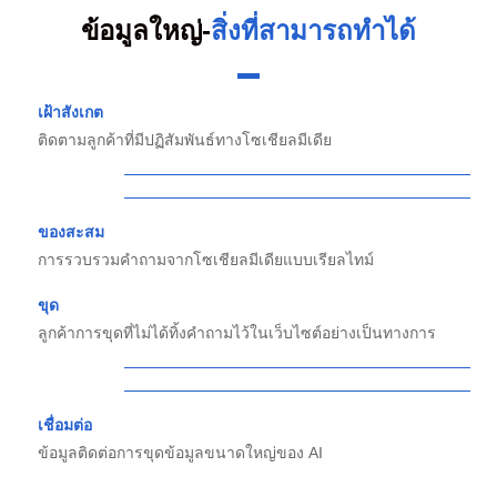
ข้อมูลใหญ่-
สิ่งที่สามารถทำได้
เฝ้าสังเกต
ติดตามลูกค้าที่มีปฏิสัมพันธ์ทางโซเชียลมีเดีย
ของสะสม
การรวบรวมคำถามจากโซเชียลมีเดียแบบเรียลไทม์
ขุด
ลูกค้าการขุดที่ไม่ได้ทิ้งคำถามไว้ในเว็บไซต์อย่างเป็นทางการ
เชื่อมต่อ
ข้อมูลติดต่อการขุดข้อมูลขนาดใหญ่ของ AI