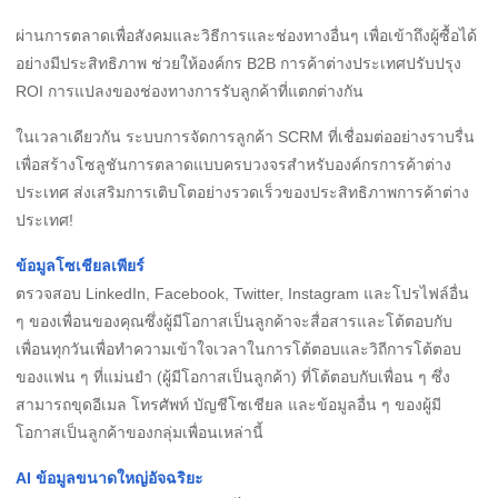
ผ่านการตลาดเพื่อสังคมและวิธีการและช่องทางอื่นๆ เพื่อเข้าถึงผู้ซื้อได้
อย่างมีประสิทธิภาพ ช่วยให้องค์กร B2B การค้าต่างประเทศปรับปรุง
ROI การแปลงของช่องทางการรับลูกค้าที่แตกต่างกัน
ในเวลาเดียวกัน ระบบการจัดการลูกค้า SCRM ที่เชื่อมต่ออย่างราบรื่น
เพื่อสร้างโซลูชันการตลาดแบบครบวงจรสำหรับองค์กรการค้าต่าง
ประเทศ ส่งเสริมการเติบโตอย่างรวดเร็วของประสิทธิภาพการค้าต่าง
ประเทศ!
ข้อมูลโซเชียลเพียร์
ตรวจสอบ LinkedIn, Facebook, Twitter, Instagram และโปรไฟล์อื่น
ๆ ของเพื่อนของคุณซึ่งผู้มีโอกาสเป็นลูกค้าจะสื่อสารและโต้ตอบกับ
เพื่อนทุกวันเพื่อทำความเข้าใจเวลาในการโต้ตอบและวิถีการโต้ตอบ
ของแฟน ๆ ที่แม่นยำ (ผู้มีโอกาสเป็นลูกค้า) ที่โต้ตอบกับเพื่อน ๆ ซึ่ง
สามารถขุดอีเมล โทรศัพท์ บัญชีโซเชียล และข้อมูลอื่น ๆ ของผู้มี
โอกาสเป็นลูกค้าของกลุ่มเพื่อนเหล่านี้
AI ข้อมูลขนาดใหญ่อัจฉริยะ