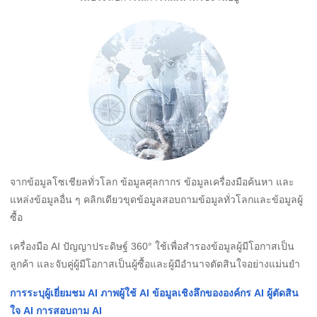
จากข้อมูลโซเชียลทั่วโลก ข้อมูลศุลกากร ข้อมูลเครื่องมือค้นหา และ
แหล่งข้อมูลอื่น ๆ คลิกเดียวขุดข้อมูลสอบถามข้อมูลทั่วโลกและข้อมูลผู้
ซื้อ
เครื่องมือ AI ปัญญาประดิษฐ์ 360° ใช้เพื่อสำรองข้อมูลผู้มีโอกาสเป็น
ลูกค้า และจับคู่ผู้มีโอกาสเป็นผู้ซื้อและผู้มีอำนาจตัดสินใจอย่างแม่นยำ
การระบุผู้เยี่ยมชม AI ภาพผู้ใช้ AI ข้อมูลเชิงลึกขององค์กร AI ผู้ตัดสิน
ใจ AI การสอบถาม AI