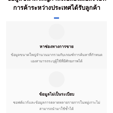
การค้าระหว่างประเทศได้รับลูกค้า
หาช่องทางการขาย
ข้อมูลขนาดใหญ่จำนวนมากรวมกับเกณฑ์การค้นหาที่กำหนด
เองสามารถระบุผู้ใช้ที่มีศักยภาพได้
ข้อมูลไม่เป็นระเบียบ
ซอฟต์แวร์และข้อมูลการตลาดหลายรายการในหมู่เกาะไม่
สามารถนำมาใช้ซ้ำได้