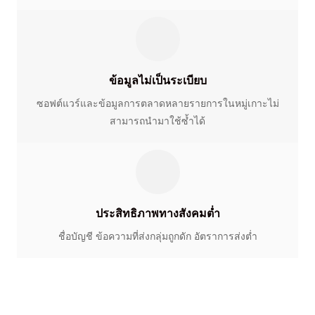
ข้อมูลไม่เป็นระเบียบ
ซอฟต์แวร์และข้อมูลการตลาดหลายรายการในหมู่เกาะไม่
สามารถนำมาใช้ซ้ำได้
ประสิทธิภาพทางสังคมต่ำ
ชื่อบัญชี ข้อความที่ส่งกลุ่มถูกดัก อัตราการส่งต่ำ