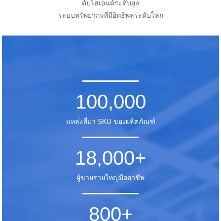
ดับไฮเอนด์ระดับสูง
ระบบทรัพยากรที่มีอิทธิพลระดับโลก
100,000
แหล่งที่มา SKU ของผลิตภัณฑ์
18,000
+
ผู้ขายรายใหญ่มืออาชีพ
800
+