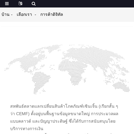
บ้าน
เลือกเรา
การค้าดิจิทัล
สหพันธ์ตลาดแลกเปลี่ยนสินค้าโภคภัณฑ์เซินเจิ้น (เรียกสั้น ๆ
ว่า CEMF) ตั้งอยู่บนพื้นฐานข้อมูลขนาดใหญ่ การประมวลผล
แบบคลาวด์ และปัญญาประดิษฐ์ ซึ่งได้รับการสนับสนุนโดย
บริการทางการเงิน