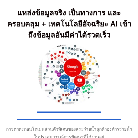
แหล่งข้อมูลจริง เป็นทางการ และ
ครอบคลุม + เทคโนโลยีอัจฉริยะ AI เข้า
ถึงข้อมูลอันมีค่าได้รวดเร็ว
การตกตะกอนโดเมนส่วนตัวพิเศษของสระว่ายน้ำลูกค้าองค์กรว่ายน้ำ
ในประสบการณ์การพัฒนาที่ใช้งานอยู่