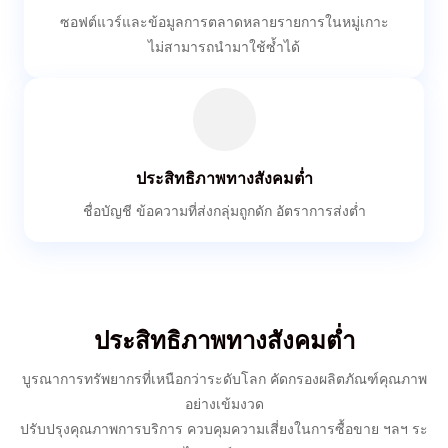
ซอฟต์แวร์และข้อมูลการตลาดหลายรายการในหมู่เกาะ
ไม่สามารถนำมาใช้ซ้ำได้
ประสิทธิภาพทางสังคมต่ำ
ชื่อบัญชี ข้อความที่ส่งกลุ่มถูกดัก อัตราการส่งต่ำ
ประสิทธิภาพทางสังคมต่ำ
บูรณาการทรัพยากรที่เหนือกว่าระดับโลก คัดกรองผลิตภัณฑ์คุณภาพ
อย่างเข้มงวด
ปรับปรุงคุณภาพการบริการ ควบคุมความเสี่ยงในการซื้อขาย ฯลฯ ระ