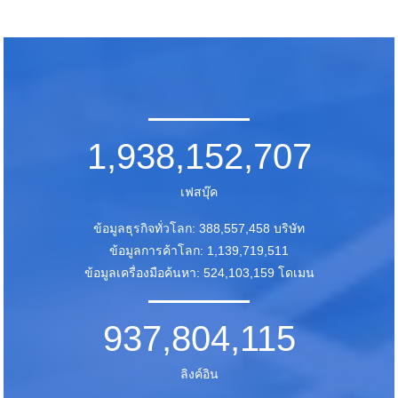
1,938,152,707
เฟสบุ๊ค
ข้อมูลธุรกิจทั่วโลก: 388,557,458 บริษัท
ข้อมูลการค้าโลก: 1,139,719,511
ข้อมูลเครื่องมือค้นหา: 524,103,159 โดเมน
937,804,115
ลิงค์อิน