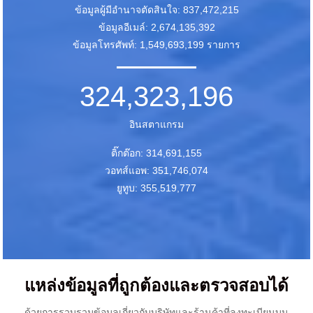
ข้อมูลผู้มีอำนาจตัดสินใจ: 837,472,215
ข้อมูลอีเมล์: 2,674,135,392
ข้อมูลโทรศัพท์: 1,549,693,199 รายการ
324,323,196
อินสตาแกรม
ติ๊กต๊อก: 314,691,155
วอทส์แอพ: 351,746,074
ยูทูบ: 355,519,777
แหล่งข้อมูลที่ถูกต้องและตรวจสอบได้
ด้วยการรวบรวมข้อมูลเกี่ยวกับบริษัทและร้านค้าที่ลงทะเบียนบน