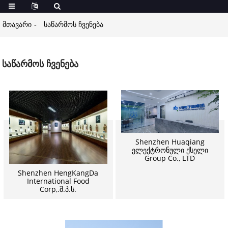
მთავარი
საწარმოს ჩვენება
საწარმოს ჩვენება
Shenzhen Huaqiang
ელექტრონული ქსელი
Group Co., LTD
Shenzhen HengKangDa
International Food
Corp,.შ.პ.ს.