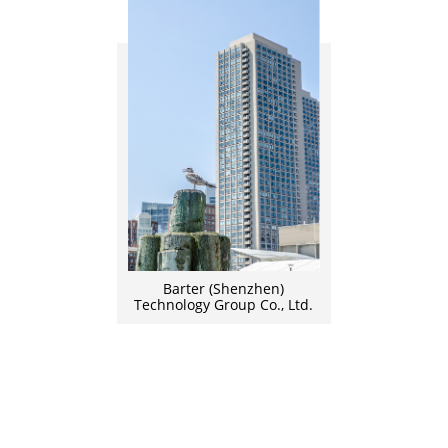
Barter (Shenzhen)
Technology Group Co., Ltd.