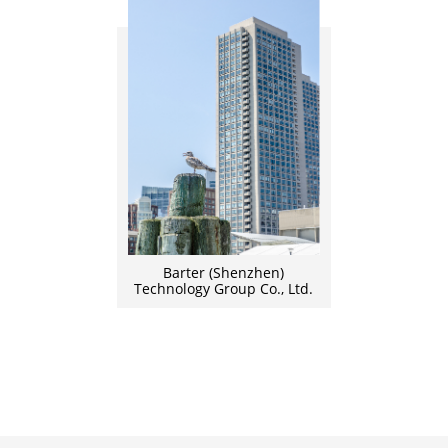
Barter (Shenzhen)
Technology Group Co., Ltd.