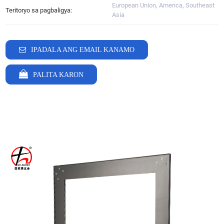
European Union, America, Southeast
Teritoryo sa pagbaligya:
Asia
IPADALA ANG EMAIL KANAMO
PALITA KARON