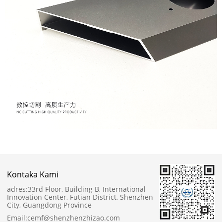
Kontaka Kami
adres:
33rd Floor, Building B, International
Innovation Center, Futian District, Shenzhen
City, Guangdong Province
Email:
cemf@shenzhenzhizao.com