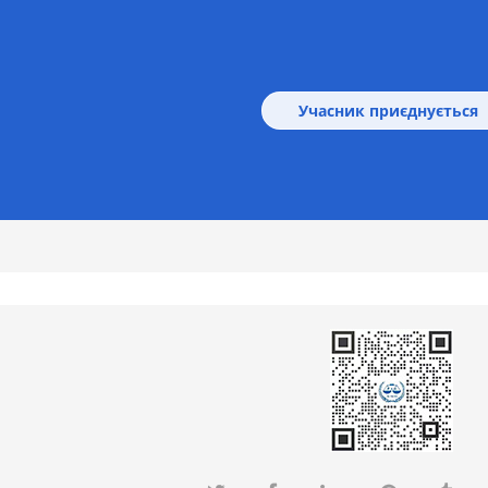
Учасник приєднується