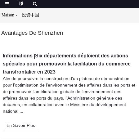
Maison
投资中国
Avantages De Shenzhen
Informations |Six départements déploient des actions
spéciales pour promouvoir la facilitation du commerce
transfrontalier en 2023
Afin de poursuivre la construction d'un plateau de démonstration
pour l'optimisation de l'environnement des affaires dans les ports et
de promouvoir l'amélioration globale de l'environnement des
affaires dans les ports du pays, l'Administration générale des
douanes, en collaboration avec le Ministère du développement
national ...
En Savoir Plus