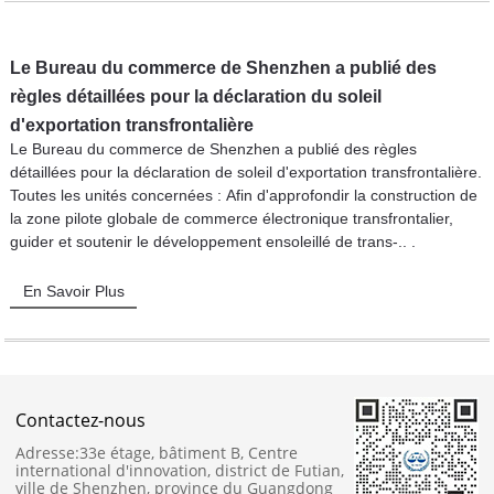
Le Bureau du commerce de Shenzhen a publié des
règles détaillées pour la déclaration du soleil
d'exportation transfrontalière
Le Bureau du commerce de Shenzhen a publié des règles
détaillées pour la déclaration de soleil d'exportation transfrontalière.
Toutes les unités concernées : Afin d'approfondir la construction de
la zone pilote globale de commerce électronique transfrontalier,
guider et soutenir le développement ensoleillé de trans-.. .
En Savoir Plus
Contactez-nous
Adresse:
33e étage, bâtiment B, Centre
international d'innovation, district de Futian,
ville de Shenzhen, province du Guangdong