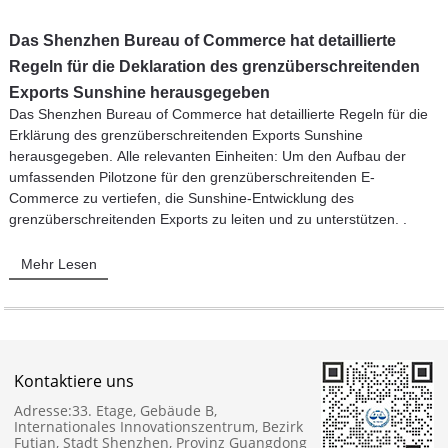
Das Shenzhen Bureau of Commerce hat detaillierte
Regeln für die Deklaration des grenzüberschreitenden
Exports Sunshine herausgegeben
Das Shenzhen Bureau of Commerce hat detaillierte Regeln für die
Erklärung des grenzüberschreitenden Exports Sunshine
herausgegeben. Alle relevanten Einheiten: Um den Aufbau der
umfassenden Pilotzone für den grenzüberschreitenden E-
Commerce zu vertiefen, die Sunshine-Entwicklung des
grenzüberschreitenden Exports zu leiten und zu unterstützen. .
Mehr Lesen
Kontaktiere uns
Adresse:
33. Etage, Gebäude B,
Internationales Innovationszentrum, Bezirk
Futian, Stadt Shenzhen, Provinz Guangdong