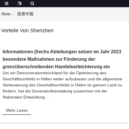
Heim
投资中国
Vorteile Von Shenzhen
Informationen |Sechs Abteilungen setzen im Jahr 2023
besondere Maßnahmen zur Förderung der
grenzüberschreitenden Handelserleichterung ein
Um ein Demonstrationshochland für die Optimierung des
Geschäftsumfelds in Häfen weiter aufzubauen und die allgemeine
Verbesserung des Geschäftsumfelds in Häfen im ganzen Land zu
fördern, hat die Generalzollverwaltung zusammen mit der
Nationalen Entwicklung ...
Mehr Lesen