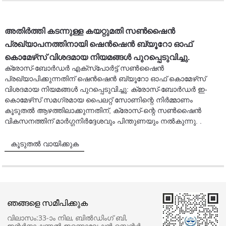
അതിർത്തി കടന്നുള്ള കയറ്റുമതി സൺഷൈൻ
പ്രഖ്യാപനത്തിനായി ഷെൻ‌ഷെൻ ബ്യൂറോ ഓഫ്
കൊമേഴ്‌സ് വിശദമായ നിയമങ്ങൾ പുറപ്പെടുവിച്ചു.
ക്രോസ്-ബോർഡർ എക്‌സ്‌പോർട്ട് സൺഷൈൻ
പ്രഖ്യാപിക്കുന്നതിന് ഷെൻ‌ഷെൻ ബ്യൂറോ ഓഫ് കൊമേഴ്‌സ്
വിശദമായ നിയമങ്ങൾ പുറപ്പെടുവിച്ചു: ക്രോസ്-ബോർഡർ ഇ-
കൊമേഴ്‌സ് സമഗ്രമായ പൈലറ്റ് സോണിന്റെ നിർമ്മാണം
കൂടുതൽ ആഴത്തിലാക്കുന്നതിന്, ക്രോസ്-ന്റെ സൺഷൈൻ
വികസനത്തിന് മാർഗ്ഗനിർദ്ദേശവും പിന്തുണയും നൽകുന്നു. .
കൂടുതൽ വായിക്കുക
ഞങ്ങളെ സമീപിക്കുക
വിലാസം:
33-ാം നില, ബിൽഡിംഗ് ബി,
ഇന്റർനാഷണൽ ഇന്നൊവേഷൻ സെന്റർ,