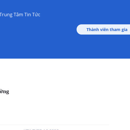
Trung Tâm Tin Tức
Thành viên tham gia
ường