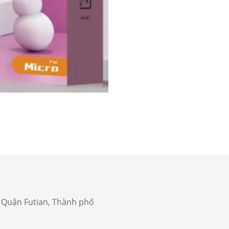
, Quận Futian, Thành phố