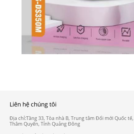
Liên hệ chúng tôi
Địa chỉ:
Tầng 33, Tòa nhà B, Trung tâm Đổi mới Quốc tế
Thâm Quyến, Tỉnh Quảng Đông