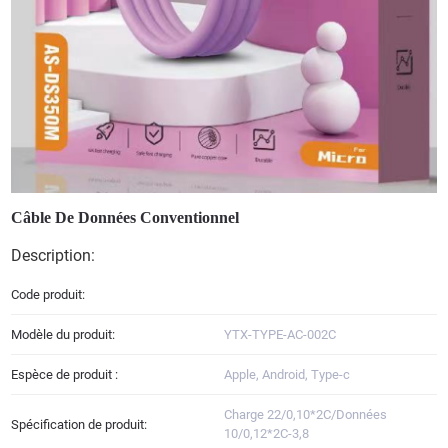
Câble De Données Conventionnel
Description:
Code produit:
Modèle du produit:
YTX-TYPE-AC-002C
Espèce de produit :
Apple, Android, Type-c
Charge 22/0,10*2C/Données
Spécification de produit:
10/0,12*2C-3,8