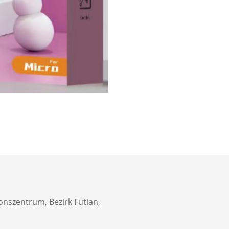
onszentrum, Bezirk Futian,