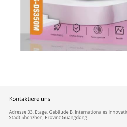
Kontaktiere uns
Adresse:
33. Etage, Gebäude B, Internationales Innovati
Stadt Shenzhen, Provinz Guangdong