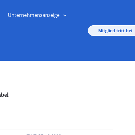
Unternehmensanzeige
Mitglied tritt bei
bel